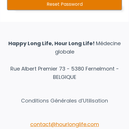
Happy Long Life, Hour Long Life!
Médecine
globale
Rue Albert Premier 73 - 5380 Fernelmont -
BELGIQUE
Conditions Générales d’Utilisation
contact@hourlonglife.com